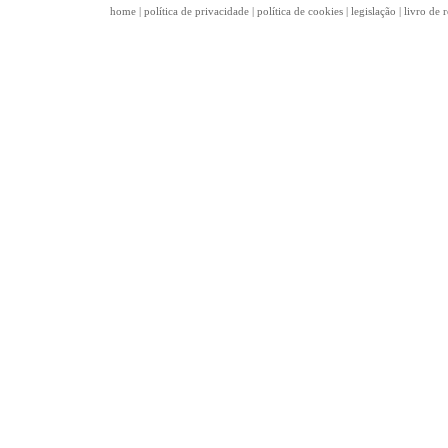
home
|
política de privacidade
|
política de cookies
|
legislação
|
livro de 