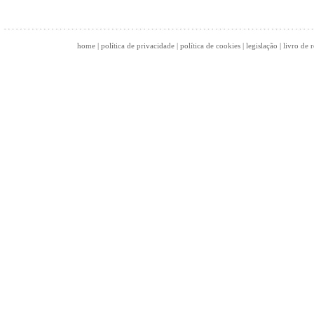
home
|
política de privacidade
|
política de cookies
|
legislação
|
livro de 