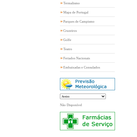
Termalismo
Mapa de Portugal
Parques de Campismo
Cruzeiros
Golfe
Teatro
Feriados Nacionais
Embaixadas e Consulados
Não Disponível