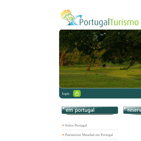
login
Sobre Portugal
Património Mundial em Portugal