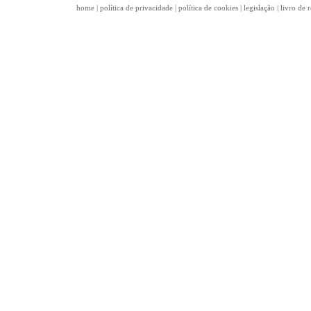
home
|
política de privacidade
|
política de cookies
|
legislação
|
livro de 