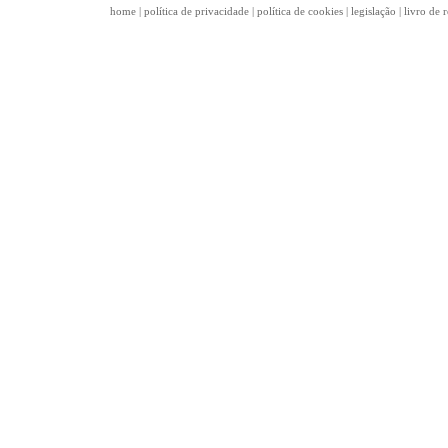
home
|
política de privacidade
|
política de cookies
|
legislação
|
livro de 