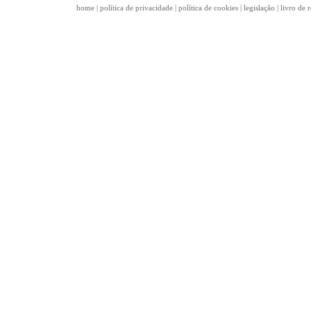
home
|
política de privacidade
|
política de cookies
|
legislação
|
livro de 